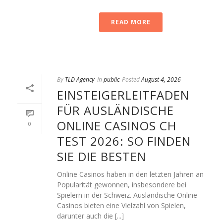
READ MORE
By
TLD Agency
In
public
Posted
August 4, 2026
EINSTEIGERLEITFADEN
FÜR AUSLÄNDISCHE
ONLINE CASINOS CH
0
TEST 2026: SO FINDEN
SIE DIE BESTEN
Online Casinos haben in den letzten Jahren an
Popularität gewonnen, insbesondere bei
Spielern in der Schweiz. Ausländische Online
Casinos bieten eine Vielzahl von Spielen,
darunter auch die [...]