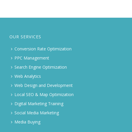
OUR SERVICES
Conversion Rate Optimization
PPC Management
Search Engine Optimization
Web Analytics
Web Design and Development
Local SEO & Map Optimization
Digital Marketing Training
Social Media Marketing
Media Buying