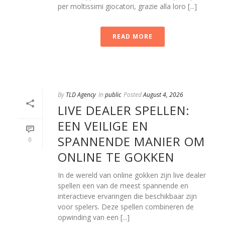
per moltissimi giocatori, grazie alla loro [...]
READ MORE
By
TLD Agency
In
public
Posted
August 4, 2026
LIVE DEALER SPELLEN:
EEN VEILIGE EN
SPANNENDE MANIER OM
0
ONLINE TE GOKKEN
In de wereld van online gokken zijn live dealer
spellen een van de meest spannende en
interactieve ervaringen die beschikbaar zijn
voor spelers. Deze spellen combineren de
opwinding van een [...]