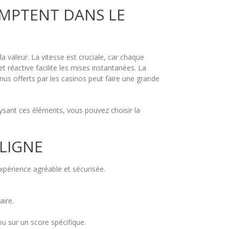
OMPTENT DANS LE
la valeur. La vitesse est cruciale, car chaque
réactive facilite les mises instantanées. La
onus offerts par les casinos peut faire une grande
lysant ces éléments, vous pouvez choisir la
LIGNE
xpérience agréable et sécurisée.
aire.
ou sur un score spécifique.