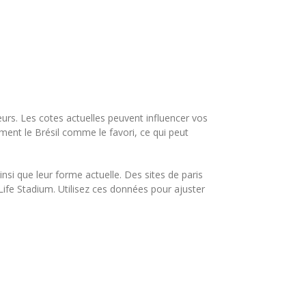
urs. Les cotes actuelles peuvent influencer vos
iment le Brésil comme le favori, ce qui peut
nsi que leur forme actuelle. Des sites de paris
tLife Stadium. Utilisez ces données pour ajuster