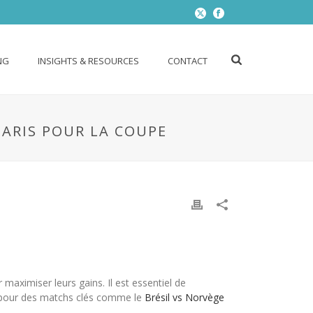
NG
INSIGHTS & RESOURCES
CONTACT
PARIS POUR LA COUPE
maximiser leurs gains. Il est essentiel de
t pour des matchs clés comme le
Brésil vs Norvège