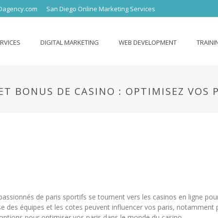
Dagency.com
San Diego Online Marketing Services
RVICES
DIGITAL MARKETING
WEB DEVELOPMENT
TRAINI
T BONUS DE CASINO : OPTIMISEZ VOS 
sionnés de paris sportifs se tournent vers les casinos en ligne pour 
se des équipes et les cotes peuvent influencer vos paris, notammen
 et options pour optimiser vos paris dans le monde du casino.