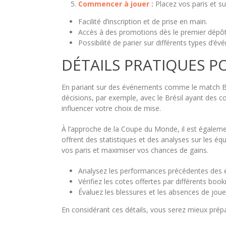
Commencer à jouer :
Placez vos paris et su
Facilité d’inscription et de prise en main.
Accès à des promotions dès le premier dépôt
Possibilité de parier sur différents types d’év
DÉTAILS PRATIQUES P
En pariant sur des événements comme le match Brés
décisions, par exemple, avec le Brésil ayant des c
influencer votre choix de mise.
À l’approche de la Coupe du Monde, il est égalemen
offrent des statistiques et des analyses sur les éq
vos paris et maximiser vos chances de gains.
Analysez les performances précédentes des 
Vérifiez les cotes offertes par différents boo
Évaluez les blessures et les absences de joue
En considérant ces détails, vous serez mieux prépa