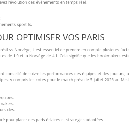
ivez l’évolution des événements en temps réel.
.
énements sportifs.
OUR OPTIMISER VOS PARIS
il vs Norvège, il est essentiel de prendre en compte plusieurs facte
otes de 1.9 et la Norvège de 4.1. Cela signifie que les bookmakers est
t conseillé de suivre les performances des équipes et des joueurs, ai
uipes, y compris les cotes pour le match prévu le 5 juillet 2026 au Me
équipes.
kmakers.
urs clés.
ré pour placer des paris éclairés et stratégies adaptées.