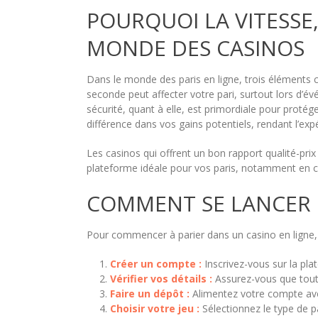
POURQUOI LA VITESSE
MONDE DES CASINOS
Dans le monde des paris en ligne, trois éléments clé
seconde peut affecter votre pari, surtout lors d’é
sécurité, quant à elle, est primordiale pour protég
différence dans vos gains potentiels, rendant l’exp
Les casinos qui offrent un bon rapport qualité-pri
plateforme idéale pour vos paris, notamment en c
COMMENT SE LANCER 
Pour commencer à parier dans un casino en ligne, i
Créer un compte :
Inscrivez-vous sur la pla
Vérifier vos détails :
Assurez-vous que toutes
Faire un dépôt :
Alimentez votre compte av
Choisir votre jeu :
Sélectionnez le type de pa