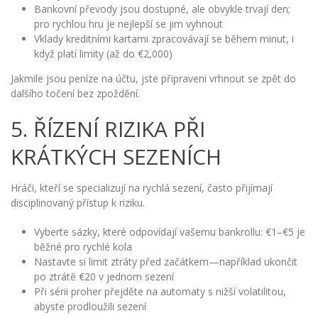
Bankovní převody jsou dostupné, ale obvykle trvají den;
pro rychlou hru je nejlepší se jim vyhnout
Vklady kreditními kartami zpracovávají se během minut, i
když platí limity (až do €2,000)
Jakmile jsou peníze na účtu, jste připraveni vrhnout se zpět do
dalšího točení bez zpoždění.
5. ŘÍZENÍ RIZIKA PŘI
KRÁTKÝCH SEZENÍCH
Hráči, kteří se specializují na rychlá sezení, často přijímají
disciplinovaný přístup k riziku.
Vyberte sázky, které odpovídají vašemu bankrollu: €1–€5 je
běžné pro rychlé kola
Nastavte si limit ztráty před začátkem—například ukončit
po ztrátě €20 v jednom sezení
Při sérii proher přejděte na automaty s nižší volatilitou,
abyste prodloužili sezení