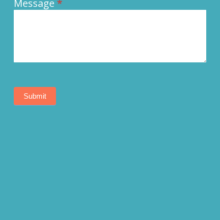
Message
*
Submit