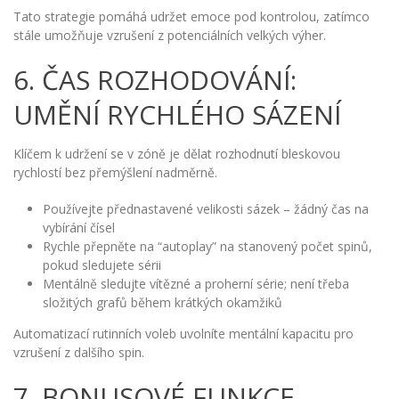
Tato strategie pomáhá udržet emoce pod kontrolou, zatímco
stále umožňuje vzrušení z potenciálních velkých výher.
6. ČAS ROZHODOVÁNÍ:
UMĚNÍ RYCHLÉHO SÁZENÍ
Klíčem k udržení se v zóně je dělat rozhodnutí bleskovou
rychlostí bez přemýšlení nadměrně.
Používejte přednastavené velikosti sázek – žádný čas na
vybírání čísel
Rychle přepněte na “autoplay” na stanovený počet spinů,
pokud sledujete sérii
Mentálně sledujte vítězné a proherní série; není třeba
složitých grafů během krátkých okamžiků
Automatizací rutinních voleb uvolníte mentální kapacitu pro
vzrušení z dalšího spin.
7. BONUSOVÉ FUNKCE